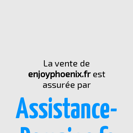
La vente de
enjoyphoenix.fr
est
assurée par
Assistance-