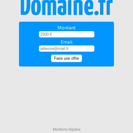
Domaine.fr
Montant
Email
Mentions légales